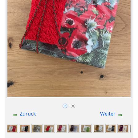
Zurück
Weiter