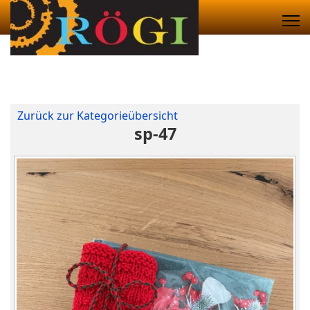
Zurück zur Kategorieübersicht
sp-47