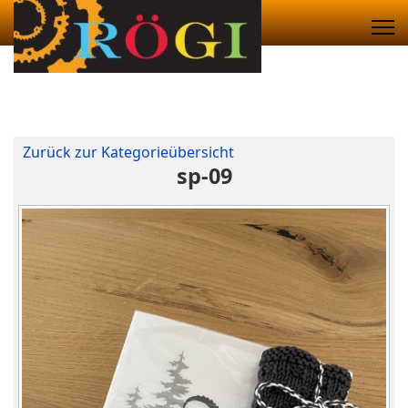
Zurück zur Kategorieübersicht
sp-09