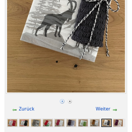
Zurück
Weiter