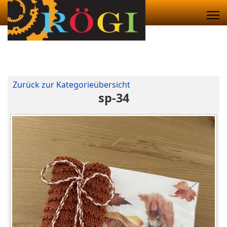
Zurück zur Kategorieübersicht
sp-34