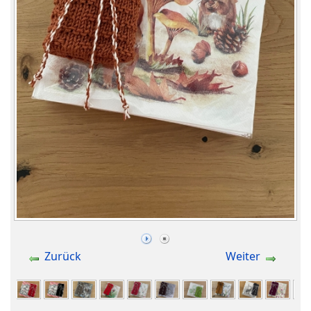
Zurück
Weiter