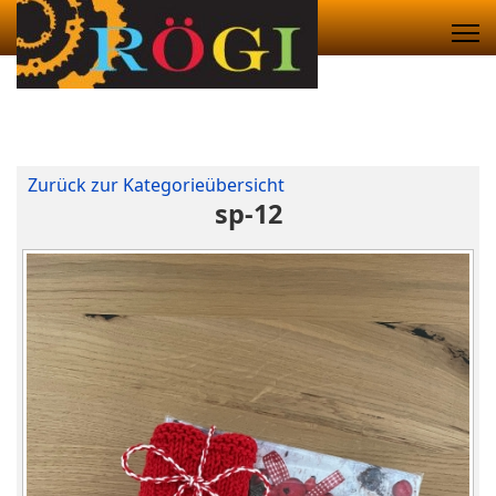
Zurück zur Kategorieübersicht
sp-12