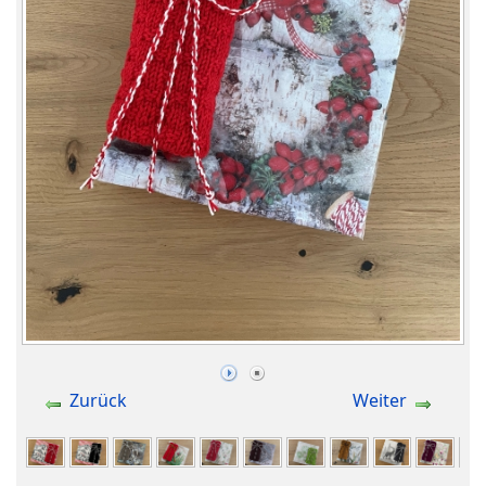
Zurück
Weiter