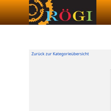
Zurück zur Kategorieübersicht