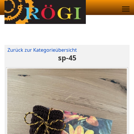
Zurück zur Kategorieübersicht
sp-45