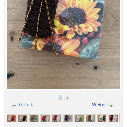
Zurück
Weiter