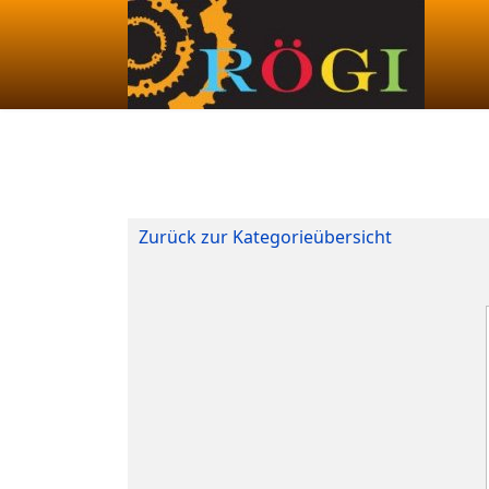
Zurück zur Kategorieübersicht